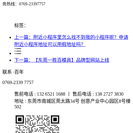
务热线：0769-23397757
标签：
上一篇：附近小程序里怎么找不到我的小程序呢？申请
附近小程序地址可以用假地址吗？
下一篇：【东莞一胜百模具】品牌型网站上线
联系
·
百年
0769-2339 7757
售前电话 : 132 6521 1688 丨 售后电话 : 138 2727 3830
地址 : 东莞市南城区莞太路34号 创意产业中心园区8号楼
502