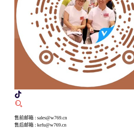
售前邮箱 : sales@w769.cn
售后邮箱 : kefu@w769.cn