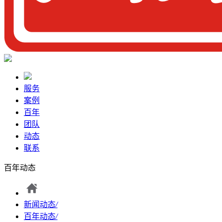
服务
案例
百年
团队
动态
联系
百年动态
新闻动态
/
百年动态
/