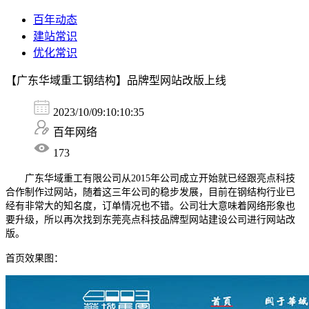
百年动态
建站常识
优化常识
【广东华域重工钢结构】品牌型网站改版上线
2023/10/09:10:10:35
百年网络
173
广东华域重工有限公司从2015年公司成立开始就已经跟亮点科技
合作制作过网站，随着这三年公司的稳步发展，目前在钢结构行业已
经有非常大的知名度，订单情况也不错。公司壮大意味着网络形象也
要升级，所以再次找到东莞亮点科技品牌型网站建设公司进行网站改
版。
首页效果图：