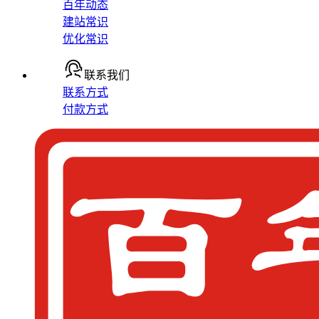
百年动态
建站常识
优化常识
联系我们
联系方式
付款方式