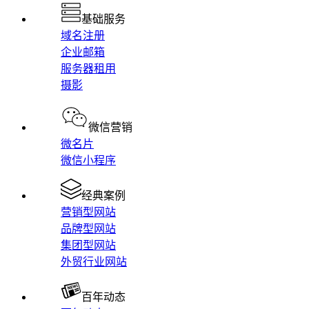
基础服务
域名注册
企业邮箱
服务器租用
摄影
微信营销
微名片
微信小程序
经典案例
营销型网站
品牌型网站
集团型网站
外贸行业网站
百年动态