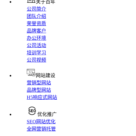
关于百年
公司简介
团队介绍
荣誉资质
品牌客户
办公环境
公司活动
培训学习
公司视频
网站建设
营销型网站
品牌型网站
H5响应式网站
优化推广
SEO网站优化
全网营销托管