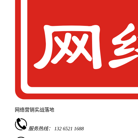
网络营销实战落地
服务热线：
132 6521 1688