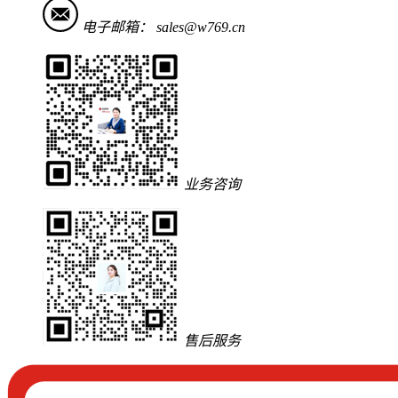
电子邮箱：
sales@w769.cn
业务咨询
售后服务