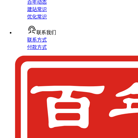
百年动态
建站常识
优化常识
联系我们
联系方式
付款方式