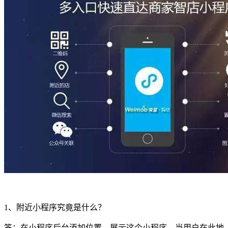
1、附近小程序究竟是什么？
答：在小程序后台添加位置，展示这个小程序。当用户在此地