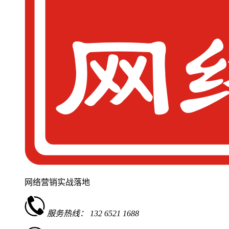
网络营销实战落地
服务热线：
132 6521 1688