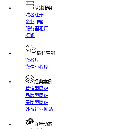
基础服务
域名注册
企业邮箱
服务器租用
摄影
微信营销
微名片
微信小程序
经典案例
营销型网站
品牌型网站
集团型网站
外贸行业网站
百年动态