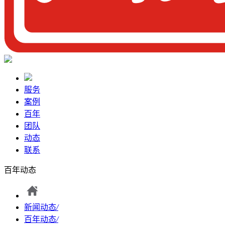
服务
案例
百年
团队
动态
联系
百年动态
新闻动态
/
百年动态
/