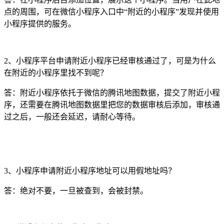
点的周围，可在微信小程序入口中“附近的小程序”发现并使用
小程序提供的服务。
2、小程序平台申请附近小程序已经审核通过了，可是为什么
在附近的小程序里找不到呢？
答：附近小程序依托于微信的腾讯地图数据，提交了附近小程
序，还需要在腾讯地图数据里把您的数据审核后添加，审核通
过之后，一般还会延迟，请耐心等待。
3、小程序申请附近小程序地址可以用假地址吗？
答：绝对不要，一旦被查到，会被封禁。