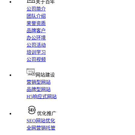
关于百年
公司简介
团队介绍
荣誉资质
品牌客户
办公环境
公司活动
培训学习
公司视频
网站建设
营销型网站
品牌型网站
H5响应式网站
优化推广
SEO网站优化
全网营销托管