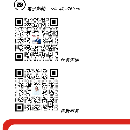
电子邮箱：
sales@w769.cn
业务咨询
售后服务