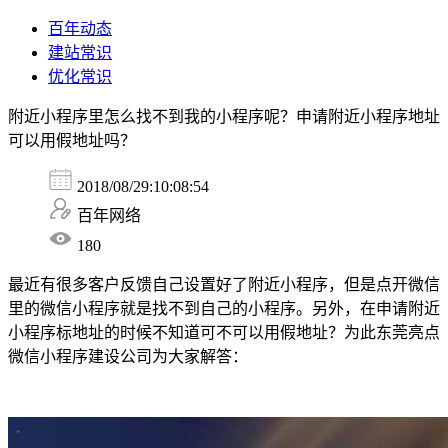
百年动态
建站常识
优化常识
附近小程序里怎么找不到我的小程序呢？申请附近小程序地址
可以用假地址吗？
2018/08/29:10:08:54
百年网络
180
最近有很多客户反馈自己设置好了附近小程序，但是点开微信
里的微信小程序就是找不到自己的小程序。另外，在申请附近
小程序标地址的时候不知道可不可以用假地址？为此东莞亮点
微信小程序建设公司为大家解答：