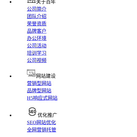
关于百年
公司简介
团队介绍
荣誉资质
品牌客户
办公环境
公司活动
培训学习
公司视频
网站建设
营销型网站
品牌型网站
H5响应式网站
优化推广
SEO网站优化
全网营销托管