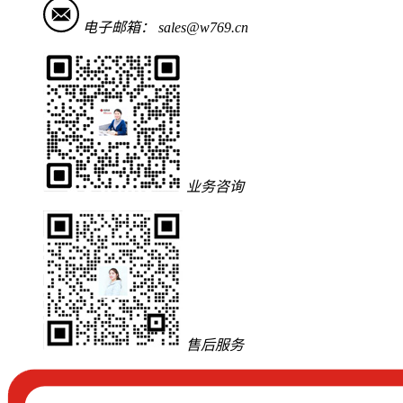
电子邮箱：
sales@w769.cn
业务咨询
售后服务