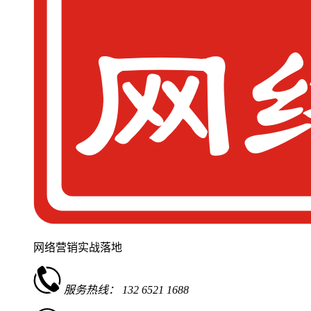
网络营销实战落地
服务热线：
132 6521 1688