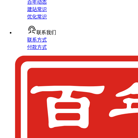
百年动态
建站常识
优化常识
联系我们
联系方式
付款方式