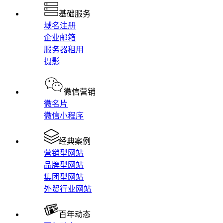
基础服务
域名注册
企业邮箱
服务器租用
摄影
微信营销
微名片
微信小程序
经典案例
营销型网站
品牌型网站
集团型网站
外贸行业网站
百年动态